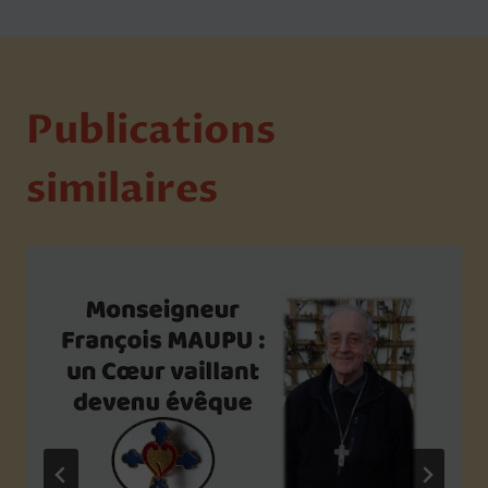
Publications
similaires