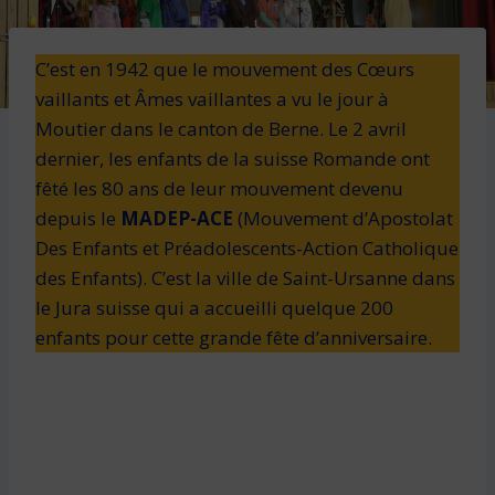
C’est en 1942 que le mouvement des Cœurs
vaillants et Âmes vaillantes a vu le jour à
Moutier dans le canton de Berne. Le 2 avril
dernier, les enfants de la suisse Romande ont
fêté les 80 ans de leur mouvement devenu
depuis le
MADEP-ACE
(Mouvement d’Apostolat
Des Enfants et Préadolescents-Action Catholique
des Enfants). C’est la ville de Saint-Ursanne dans
le Jura suisse qui a accueilli quelque 200
enfants pour cette grande fête d’anniversaire.