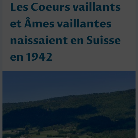
Les Coeurs vaillants
et Âmes vaillantes
naissaient en Suisse
en 1942