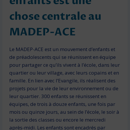
enfants est une
chose centrale au
MADEP-ACE
Le MADEP-ACE est un mouvement d’enfants et
de préadolescents qui se réunissent en équipe
pour partager ce qu’ils vivent à l’école, dans leur
quartier ou leur village, avec leurs copains et en
famille. En lien avec l’Evangile, ils réalisent des
projets pour la vie de leur environnement ou de
leur quartier. 300 enfants se réunissent en
équipes, de trois à douze enfants, une fois par
mois ou quinze jours, au sein de l’école, le soir à
la sortie des classes ou encore le mercredi
après-midi. Les enfants sont encadrés par