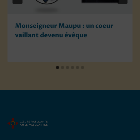
Monseigneur Maupu : un coeur
vaillant devenu évêque