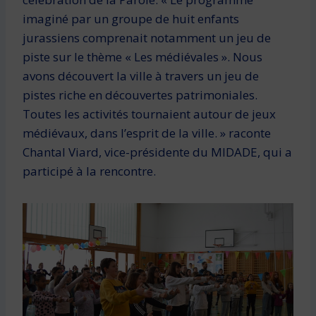
imaginé par un groupe de huit enfants
jurassiens comprenait notamment un jeu de
piste sur le thème « Les médiévales ». Nous
avons découvert la ville à travers un jeu de
pistes riche en découvertes patrimoniales.
Toutes les activités tournaient autour de jeux
médiévaux, dans l’esprit de la ville. » raconte
Chantal Viard, vice-présidente du MIDADE, qui a
participé à la rencontre.