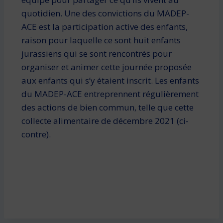
quotidien. Une des convictions du MADEP-
ACE est la participation active des enfants,
raison pour laquelle ce sont huit enfants
jurassiens qui se sont rencontrés pour
organiser et animer cette journée proposée
aux enfants qui s’y étaient inscrit. Les enfants
du MADEP-ACE entreprennent régulièrement
des actions de bien commun, telle que cette
collecte alimentaire de décembre 2021 (ci-
contre).