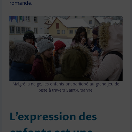
romande.
Malgré la neige, les enfants ont participé au grand jeu de
piste à travers Saint-Ursanne.
L’expression des