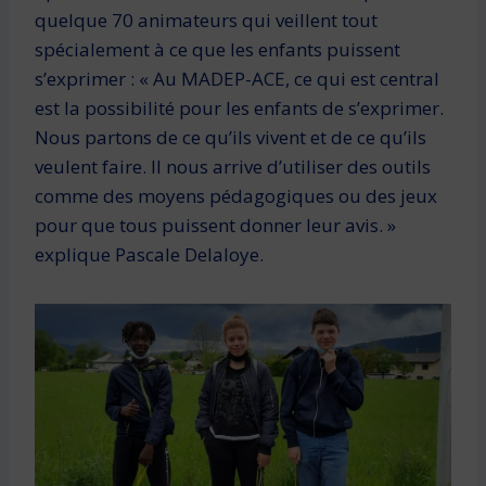
quelque 70 animateurs qui veillent tout
spécialement à ce que les enfants puissent
s’exprimer : « Au MADEP-ACE, ce qui est central
est la possibilité pour les enfants de s’exprimer.
Nous partons de ce qu’ils vivent et de ce qu’ils
veulent faire. Il nous arrive d’utiliser des outils
comme des moyens pédagogiques ou des jeux
pour que tous puissent donner leur avis. »
explique Pascale Delaloye.