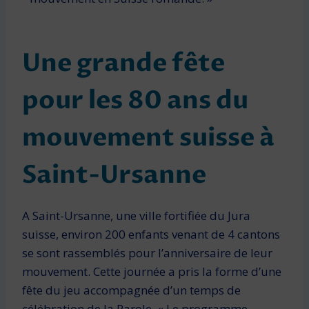
Une grande fête
pour les 80 ans du
mouvement suisse à
Saint-Ursanne
A Saint-Ursanne, une ville fortifiée du Jura
suisse, environ 200 enfants venant de 4 cantons
se sont rassemblés pour l’anniversaire de leur
mouvement. Cette journée a pris la forme d’une
fête du jeu accompagnée d’un temps de
célébration de la Parole. « Le programme