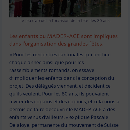
Le jeu d’accueil à l’occasion de la fête des 80 ans.
Les enfants du MADEP-ACE sont impliqués
dans l’organisation des grandes fêtes.
« Pour les rencontres cantonales qui ont lieu
chaque année ainsi que pour les
rassemblements romands, on essaye
d’impliquer les enfants dans la conception du
projet. Des délégués viennent, et décident ce
qu’ils veulent. Pour les 80 ans, ils pouvaient
inviter des copains et des copines, et cela nous a
permis de faire découvrir le MADEP-ACE à des
enfants venus d’ailleurs. » explique Pascale
Delaloye, permanente du mouvement de Suisse