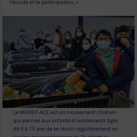
l’écoute et la participation. »
Le MADEP-ACE est un mouvement chrétien
qui permet aux enfants et adolescents âgés
de 6 à 15 ans de se réunir régulièrement en
équipe pour partager ce qu’ils vivent au