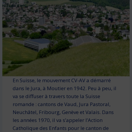
En Suisse, le mouvement CV-AV a démarré
dans le Jura, à Moutier en 1942. Peu à peu, il
va se diffuser à travers toute la Suisse
romande : cantons de Vaud, Jura Pastoral,
Neuchâtel, Fribourg, Genève et Valais. Dans
les années 1970, il va s’appeler l’Action
Catholique des Enfants pour le canton de