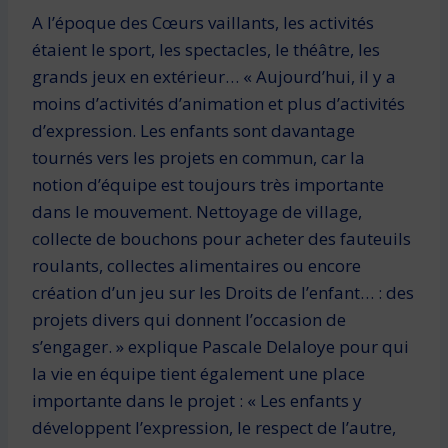
A l’époque des Cœurs vaillants, les activités
étaient le sport, les spectacles, le théâtre, les
grands jeux en extérieur… « Aujourd’hui, il y a
moins d’activités d’animation et plus d’activités
d’expression. Les enfants sont davantage
tournés vers les projets en commun, car la
notion d’équipe est toujours très importante
dans le mouvement. Nettoyage de village,
collecte de bouchons pour acheter des fauteuils
roulants, collectes alimentaires ou encore
création d’un jeu sur les Droits de l’enfant… : des
projets divers qui donnent l’occasion de
s’engager. » explique Pascale Delaloye pour qui
la vie en équipe tient également une place
importante dans le projet : « Les enfants y
développent l’expression, le respect de l’autre,