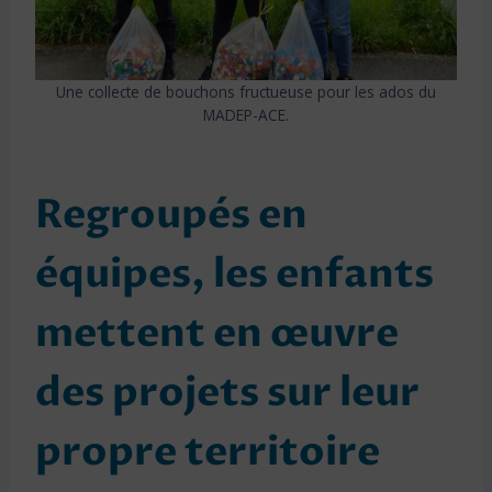
Une collecte de bouchons fructueuse pour les ados du
MADEP-ACE.
Regroupés en
équipes, les enfants
mettent en œuvre
des projets sur leur
propre territoire