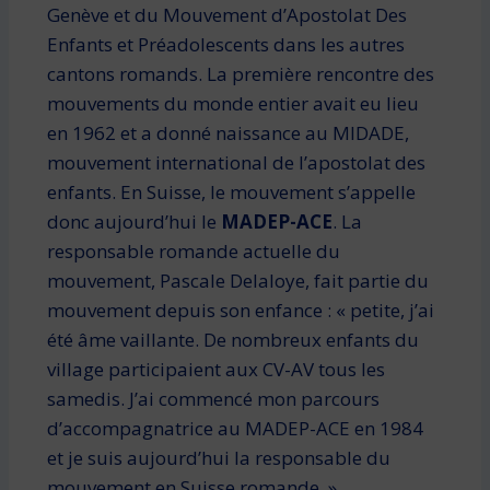
Genève et du Mouvement d’Apostolat Des
Enfants et Préadolescents dans les autres
cantons romands. La première rencontre des
mouvements du monde entier avait eu lieu
en 1962 et a donné naissance au MIDADE,
mouvement international de l’apostolat des
enfants. En Suisse, le mouvement s’appelle
donc aujourd’hui le
MADEP-ACE
. La
responsable romande actuelle du
mouvement, Pascale Delaloye, fait partie du
mouvement depuis son enfance : « petite, j’ai
été âme vaillante. De nombreux enfants du
village participaient aux CV-AV tous les
samedis. J’ai commencé mon parcours
d’accompagnatrice au MADEP-ACE en 1984
et je suis aujourd’hui la responsable du
mouvement en Suisse romande. »