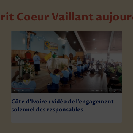
rit Coeur Vaillant aujou
Côte d’Ivoire : vidéo de l’engagement
solennel des responsables