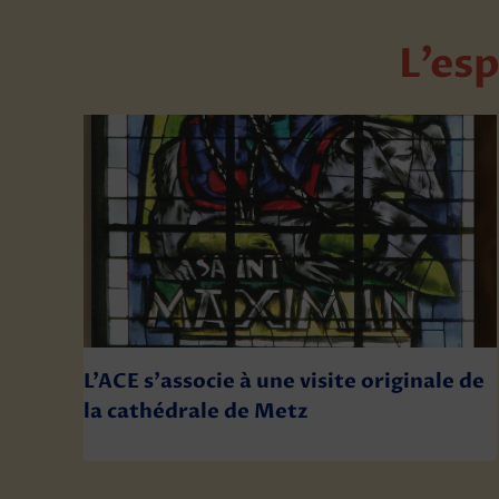
L’esp
L’ACE s’associe à une visite originale de
la cathédrale de Metz