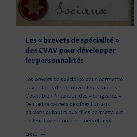
Les « brevets de spécialité »
des CVAV pour développer
les personnalités
Les brevets de spécialité pour permettre
aux enfants de découvrir leurs talents ?
C’était bien l’intention des « dirigeants ».
Des petits carnets destinés l’un aux
garçons et l’autre aux filles permettaient
de leur faire connaître quels étaient…
L
LIRE…