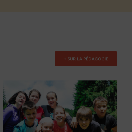
+ SUR LA PÉDAGOGIE