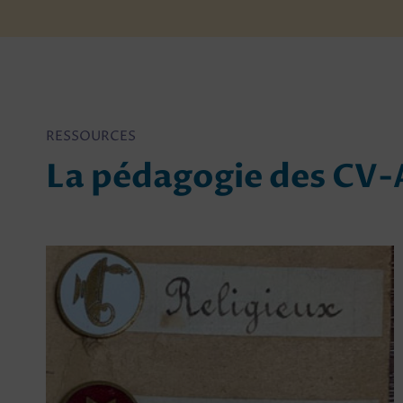
RESSOURCES
La pédagogie des CV-