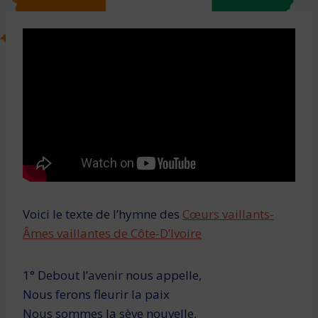
Voici le texte de l’hymne des
Cœurs vaillants-
Âmes vaillantes de Côte-D’Ivoire
1° Debout l’avenir nous appelle,
Nous ferons fleurir la paix
Nous sommes la sève nouvelle,