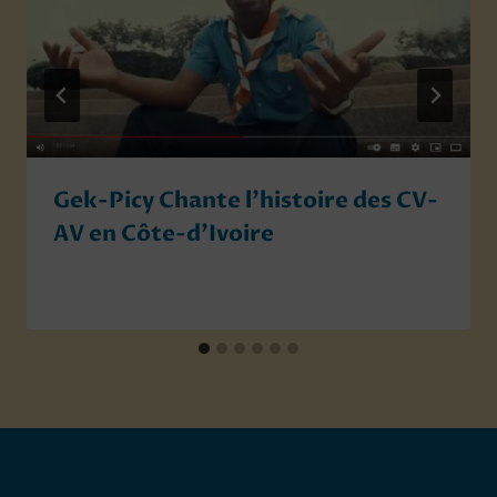
Gek-Picy Chante l’histoire des CV-
AV en Côte-d’Ivoire