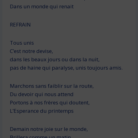
Dans un monde qui renait
REFRAIN
Tous unis
C’est notre devise,
dans les beaux jours ou dans la nuit,
pas de haine qui paralyse, unis toujours amis.
Marchons sans faiblir sur la route,
Du devoir qui nous attend
Portons à nos frères qui doutent,
L’Esperance du printemps
Demain notre joie sur le monde,
Brillera comme un matin