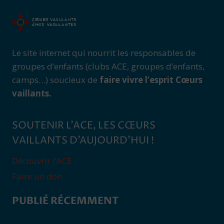
Le site internet qui nourrit les responsables de
groupes d’enfants (clubs ACE, groupes d’enfants,
camps…) soucieux de
faire vivre l’esprit Cœurs
vaillants.
SOUTENIR L’ACE, LES CŒURS
VAILLANTS D’AUJOURD’HUI !
Découvrir l’ACE
Faire un don
PUBLIÉ RÉCEMMENT