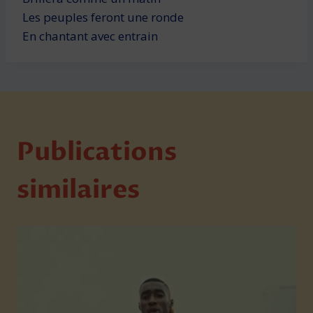
Les peuples feront une ronde
En chantant avec entrain
Publications
similaires