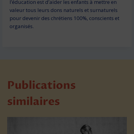
l’éducation est d’aider les enfants à mettre en
valeur tous leurs dons naturels et surnaturels
pour devenir des chrétiens 100%, conscients et
organisés.
Publications
similaires