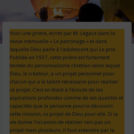
Voici une prière, écrite par M. Legaut dans la
revue mensuelle « Le patronage » et dans
laquelle Dieu parle à l’adolescent qui Le prie.
Publiée en 1937, cette prière est fortement
teintée du personnalisme chrétien selon lequel
Dieu, le créateur, a un projet personnel pour
chacun qui a le talent nécessaire pour réaliser
ce projet. C’est en étant à l’écoute de ses
aspirations profondes comme de ses qualités et
capacités que la personne pourra découvrir
cette mission, ce projet de Dieu pour elle. Si la
vie donne l’occasion de réaliser non pas un
projet mais plusieurs, il faut entendre par la