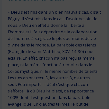
« Dieu s’est mis dans un bien mauvais cas, disait
Péguy, Il s’est mis dans le cas d’avoir besoin de
nous. » Dieu en effet a donné la liberté à
l’homme et il fait dépendre de la collaboration
de l’homme à sa grâce le plus ou moins de vie
divine dans le monde. La parabole des talents
(Evangile de saint Matthieu, XXV, 14-30) nous
éclaire. En effet, chacun n’a pas reçu la même
place, ni la même fonction à remplir dans le
Corps mystique, ni le même nombre de talents.
Les uns en ont reçu 5, les autres 3, d’autres 1
seul. Peu importe, l’idéal c’est que chacun
s’efforce, là où Dieu l’a placé, de rapporter ce
100% dont il est question dans la parabole
évangélique. En d’autres termes, le but de