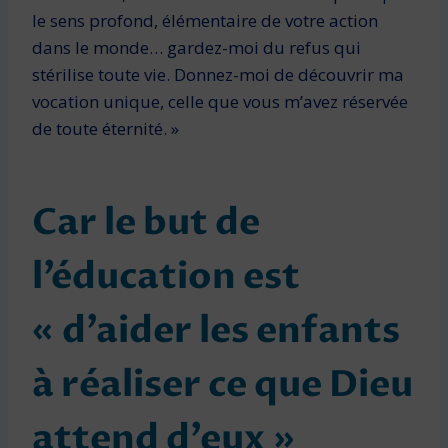
le sens profond, élémentaire de votre action
dans le monde… gardez-moi du refus qui
stérilise toute vie. Donnez-moi de découvrir ma
vocation unique, celle que vous m’avez réservée
de toute éternité. »
Car le but de
l’éducation est
« d’aider les enfants
à réaliser ce que Dieu
attend d’eux »