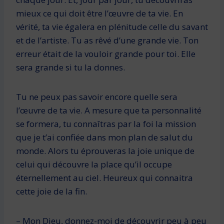
mieux ce qui doit être l’œuvre de ta vie. En
vérité, ta vie égalera en plénitude celle du savant
et de l’artiste. Tu as rêvé d’une grande vie. Ton
erreur était de la vouloir grande pour toi. Elle
sera grande si tu la donnes.
Tu ne peux pas savoir encore quelle sera
l’œuvre de ta vie. A mesure que ta personnalité
se formera, tu connaîtras par la foi la mission
que je t’ai confiée dans mon plan de salut du
monde. Alors tu éprouveras la joie unique de
celui qui découvre la place qu’il occupe
éternellement au ciel. Heureux qui connaitra
cette joie de la fin.
– Mon Dieu, donnez-moi de découvrir peu à peu