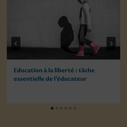
Education à la liberté : tâche
essentielle de l’éducateur