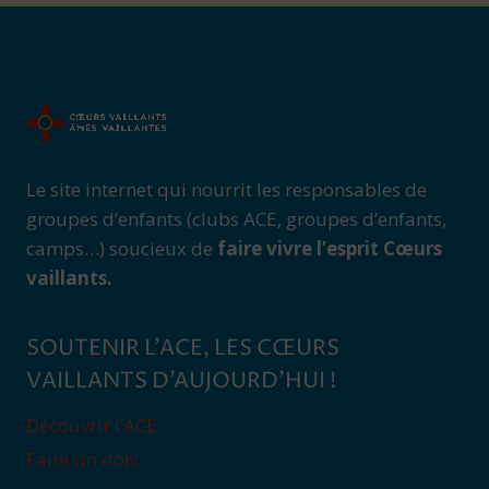
Le site internet qui nourrit les responsables de
groupes d’enfants (clubs ACE, groupes d’enfants,
camps…) soucieux de
faire vivre l’esprit Cœurs
vaillants.
SOUTENIR L’ACE, LES CŒURS
VAILLANTS D’AUJOURD’HUI !
Découvrir l’ACE
Faire un don